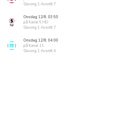
Säsong 1 Avsnitt 7
Onsdag 12/8, 03:50
på Kanal 5 HD
Säsong 1 Avsnitt 7
Onsdag 12/8, 04:00
på Kanal 11
Säsong 1 Avsnitt 4