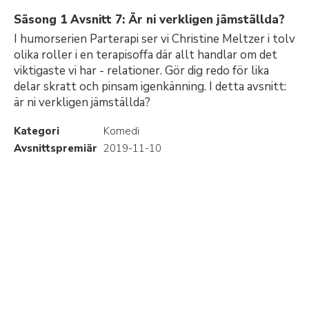
Säsong 1 Avsnitt 7: Är ni verkligen jämställda?
I humorserien Parterapi ser vi Christine Meltzer i tolv
olika roller i en terapisoffa där allt handlar om det
viktigaste vi har - relationer. Gör dig redo för lika
delar skratt och pinsam igenkänning. I detta avsnitt:
är ni verkligen jämställda?
Kategori
Komedi
Avsnittspremiär
2019-11-10