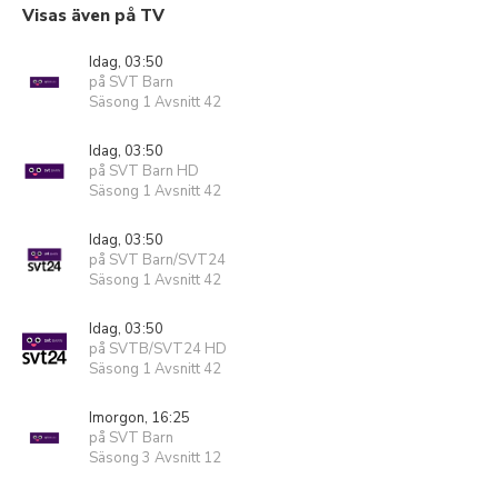
Visas även på TV
Idag, 03:50
på SVT Barn
Säsong 1 Avsnitt 42
Idag, 03:50
på SVT Barn HD
Säsong 1 Avsnitt 42
Idag, 03:50
på SVT Barn/SVT24
Säsong 1 Avsnitt 42
Idag, 03:50
på SVTB/SVT24 HD
Säsong 1 Avsnitt 42
Imorgon, 16:25
på SVT Barn
Säsong 3 Avsnitt 12