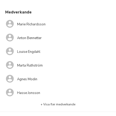
Medverkande
Marie Richardsson
Anton Bennetter
Louise Engdahl
Marta Ruthström
Agnes Modin
Hasse Jonsson
+ Visa fler medverkande