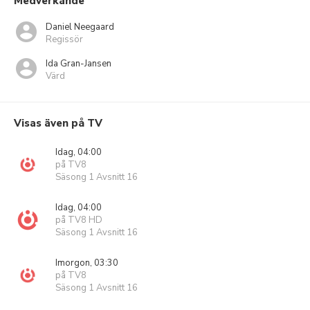
Medverkande
Daniel Neegaard
Regissör
Ida Gran-Jansen
Värd
Visas även på TV
Idag, 04:00
på TV8
Säsong 1 Avsnitt 16
Idag, 04:00
på TV8 HD
Säsong 1 Avsnitt 16
Imorgon, 03:30
på TV8
Säsong 1 Avsnitt 16