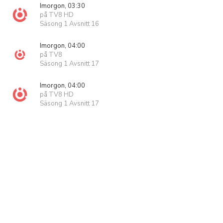
Imorgon, 03:30
på TV8 HD
Säsong 1 Avsnitt 16
Imorgon, 04:00
på TV8
Säsong 1 Avsnitt 17
Imorgon, 04:00
på TV8 HD
Säsong 1 Avsnitt 17