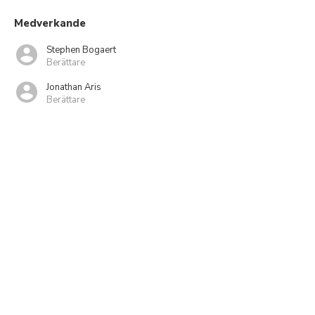
Medverkande
Stephen Bogaert
Berättare
Jonathan Aris
Berättare