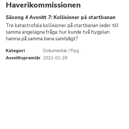
Haverikommissionen
Säsong 4 Avsnitt 7: Kollisioner på startbanan
Tre katastrofala kollisioner på startbanan leder till
samma angelägna fråga: hur kunde två flygplan
hamna på samma bana samtidigt?
Kategori
Dokumentär / Flyg
Avsnittspremiär
2021-01-28