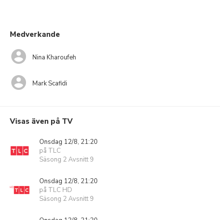
Medverkande
Nina Kharoufeh
Mark Scafidi
Visas även på TV
Onsdag 12/8, 21:20
på TLC
Säsong 2 Avsnitt 9
Onsdag 12/8, 21:20
på TLC HD
Säsong 2 Avsnitt 9