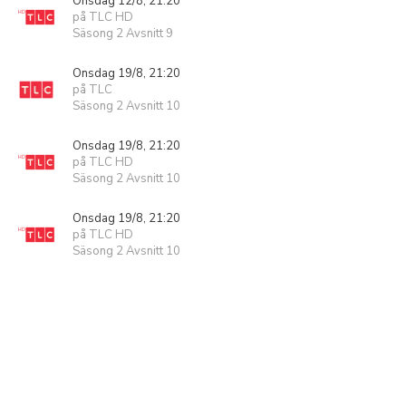
Onsdag 12/8, 21:20
på TLC HD
Säsong 2 Avsnitt 9
Onsdag 19/8, 21:20
på TLC
Säsong 2 Avsnitt 10
Onsdag 19/8, 21:20
på TLC HD
Säsong 2 Avsnitt 10
Onsdag 19/8, 21:20
på TLC HD
Säsong 2 Avsnitt 10