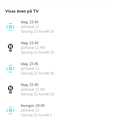
Visas även på TV
Idag, 22:40
på Kanal 11
Säsong 22 Avsnitt 15
Idag, 22:40
på Kanal 11 HD
Säsong 22 Avsnitt 15
Idag, 23:45
på Kanal 11
Säsong 22 Avsnitt 16
Idag, 23:45
på Kanal 11 HD
Säsong 22 Avsnitt 16
Imorgon, 20:00
på Kanal 11
Säsong 23 Avsnitt 1