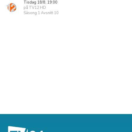
Tisdag 18/8, 19:00
på TV12 HD
Säsong 1 Avsnitt 10