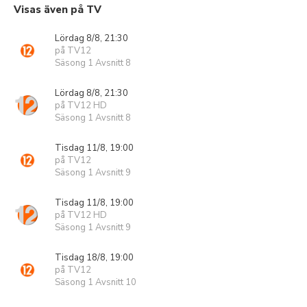
Visas även på TV
Lördag 8/8, 21:30
på TV12
Säsong 1 Avsnitt 8
Lördag 8/8, 21:30
på TV12 HD
Säsong 1 Avsnitt 8
Tisdag 11/8, 19:00
på TV12
Säsong 1 Avsnitt 9
Tisdag 11/8, 19:00
på TV12 HD
Säsong 1 Avsnitt 9
Tisdag 18/8, 19:00
på TV12
Säsong 1 Avsnitt 10