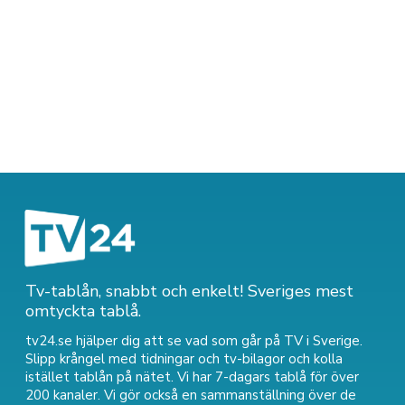
Tv-tablån, snabbt och enkelt! Sveriges mest
omtyckta tablå.
tv24.se hjälper dig att se vad som går på TV i Sverige.
Slipp krångel med tidningar och tv-bilagor och kolla
istället tablån på nätet. Vi har 7-dagars tablå för över
200 kanaler. Vi gör också en sammanställning över
de