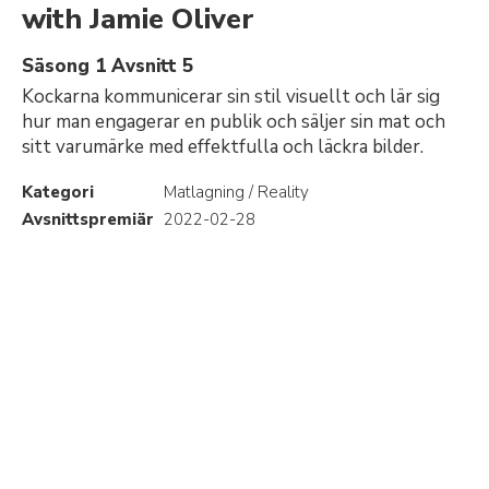
with Jamie Oliver
Säsong 1 Avsnitt 5
Kockarna kommunicerar sin stil visuellt och lär sig
hur man engagerar en publik och säljer sin mat och
sitt varumärke med effektfulla och läckra bilder.
Kategori
Matlagning / Reality
Avsnittspremiär
2022-02-28