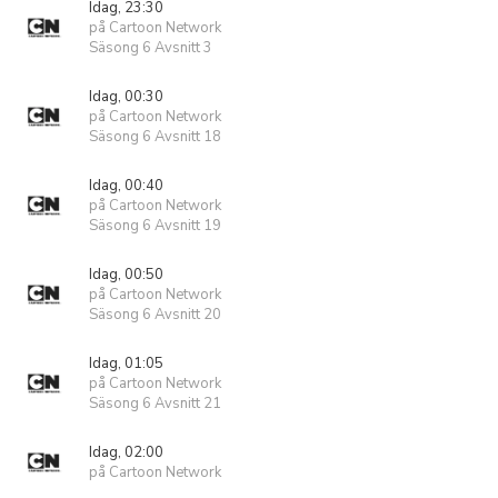
Idag, 23:30
på Cartoon Network
Säsong 6 Avsnitt 3
Idag, 00:30
på Cartoon Network
Säsong 6 Avsnitt 18
Idag, 00:40
på Cartoon Network
Säsong 6 Avsnitt 19
Idag, 00:50
på Cartoon Network
Säsong 6 Avsnitt 20
Idag, 01:05
på Cartoon Network
Säsong 6 Avsnitt 21
Idag, 02:00
på Cartoon Network