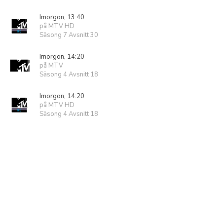
Imorgon, 13:40
på MTV HD
Säsong 7 Avsnitt 30
Imorgon, 14:20
på MTV
Säsong 4 Avsnitt 18
Imorgon, 14:20
på MTV HD
Säsong 4 Avsnitt 18