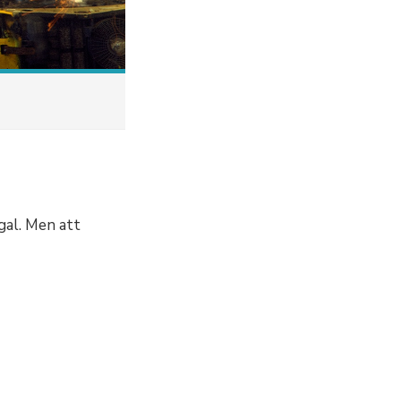
gal. Men att