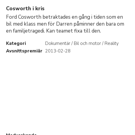
Cosworth i kris
Ford Cosworth betraktades en gång i tiden som en
bil med klass men för Darren påminner den bara om
en familjetragedi. Kan teamet fixa till den.
Kategori
Dokumentär / Bil och motor / Reality
Avsnittspremiär
2013-02-28