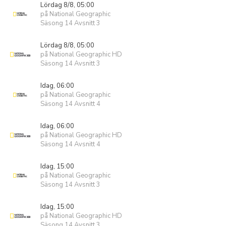
Lördag 8/8, 05:00
på National Geographic
Säsong 14 Avsnitt 3
Lördag 8/8, 05:00
på National Geographic HD
Säsong 14 Avsnitt 3
Idag, 06:00
på National Geographic
Säsong 14 Avsnitt 4
Idag, 06:00
på National Geographic HD
Säsong 14 Avsnitt 4
Idag, 15:00
på National Geographic
Säsong 14 Avsnitt 3
Idag, 15:00
på National Geographic HD
Säsong 14 Avsnitt 3