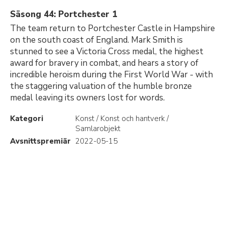
Säsong 44: Portchester 1
The team return to Portchester Castle in Hampshire
on the south coast of England. Mark Smith is
stunned to see a Victoria Cross medal, the highest
award for bravery in combat, and hears a story of
incredible heroism during the First World War - with
the staggering valuation of the humble bronze
medal leaving its owners lost for words.
Kategori
Konst / Konst och hantverk /
Samlarobjekt
Avsnittspremiär
2022-05-15