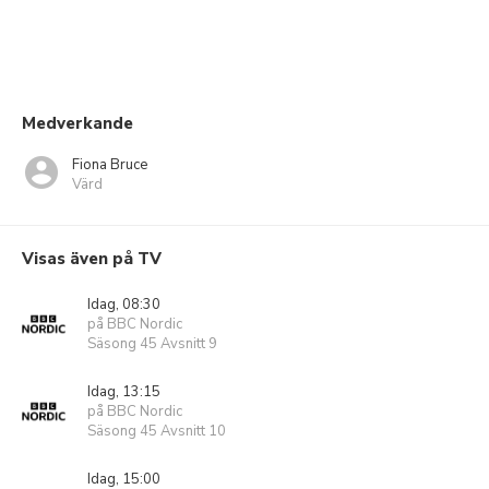
Medverkande
Fiona Bruce
Värd
Visas även på TV
Idag, 08:30
på BBC Nordic
Säsong 45 Avsnitt 9
Idag, 13:15
på BBC Nordic
Säsong 45 Avsnitt 10
Idag, 15:00