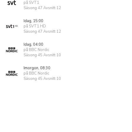
på SVT1
Säsong 47 Avsnitt 12
Idag, 15:00
på SVT1 HD
Säsong 47 Avsnitt 12
Idag, 04:00
på BBC Nordic
Säsong 45 Avsnitt 10
Imorgon, 08:30
på BBC Nordic
Säsong 45 Avsnitt 10