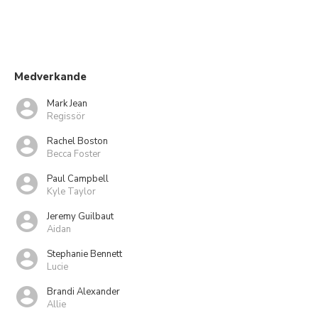
Medverkande
Mark Jean
Regissör
Rachel Boston
Becca Foster
Paul Campbell
Kyle Taylor
Jeremy Guilbaut
Aidan
Stephanie Bennett
Lucie
Brandi Alexander
Allie