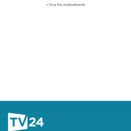
+ Visa fler medverkande