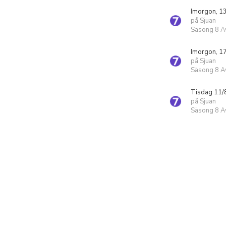
Imorgon, 1
på Sjuan
Säsong 8 Av
Imorgon, 1
på Sjuan
Säsong 8 Av
Tisdag 11/
på Sjuan
Säsong 8 Av