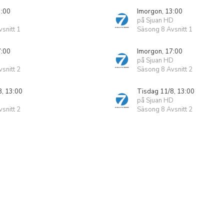
3:00
Imorgon, 13:00
på Sjuan HD
snitt 1
Säsong 8 Avsnitt 1
7:00
Imorgon, 17:00
på Sjuan HD
snitt 2
Säsong 8 Avsnitt 2
8, 13:00
Tisdag 11/8, 13:00
på Sjuan HD
snitt 2
Säsong 8 Avsnitt 2