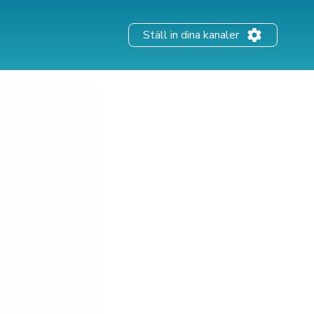
Ställ in dina kanaler