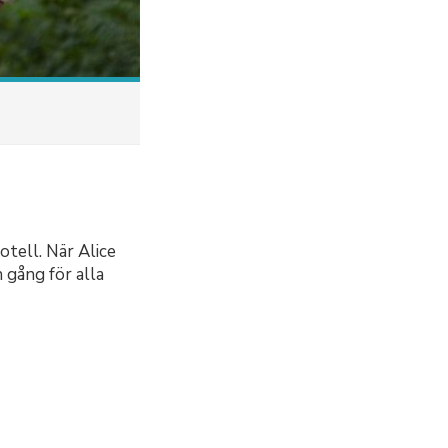
otell. När Alice
gång för alla