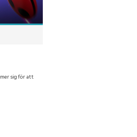
er sig för att