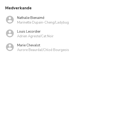
Medverkande
Nathalie Bienaimé
Marinette Dupain-Cheng/Ladybug
Louis Lecordier
Adrien Agreste/Cat Noir
Marie Chevalot
Aurore Beauréal/Chloé Bourgeois