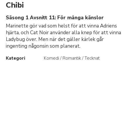
Chibi
Säsong 1 Avsnitt 11: För många känslor
Marinette gör vad som helst för att vinna Adriens
hjärta, och Cat Noir använder alla knep för att vinna
Ladybug över. Men när det gäller kärlek går
ingenting någonsin som planerat.
Kategori
Komedi / Romantik / Tecknat