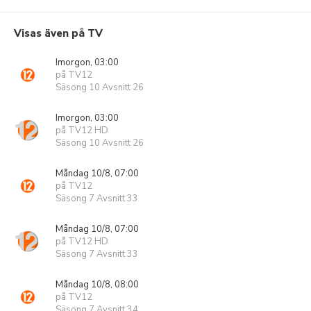
Visas även på TV
Imorgon, 03:00
på TV12
Säsong 10 Avsnitt 26
Imorgon, 03:00
på TV12 HD
Säsong 10 Avsnitt 26
Måndag 10/8, 07:00
på TV12
Säsong 7 Avsnitt 33
Måndag 10/8, 07:00
på TV12 HD
Säsong 7 Avsnitt 33
Måndag 10/8, 08:00
på TV12
Säsong 7 Avsnitt 34