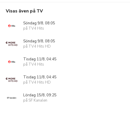
Visas även på TV
Söndag 9/8, 08:05
på TV4 Hits
Söndag 9/8, 08:05
på TV4 Hits HD
Tisdag 11/8, 04:45
på TV4 Hits
Tisdag 11/8, 04:45
på TV4 Hits HD
Lördag 15/8, 09:25
på SF Kanalen