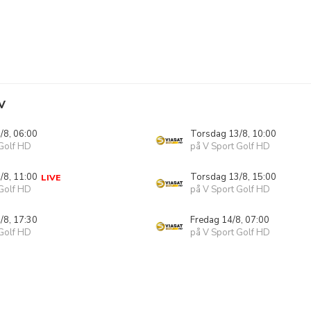
V
/8, 06:00
Torsdag 13/8, 10:00
 Golf HD
på V Sport Golf HD
/8, 11:00
Torsdag 13/8, 15:00
LIVE
 Golf HD
på V Sport Golf HD
/8, 17:30
Fredag 14/8, 07:00
 Golf HD
på V Sport Golf HD