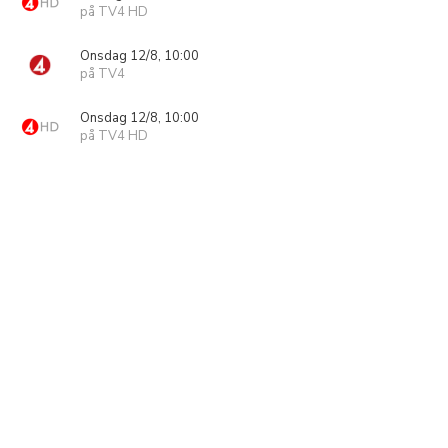
på TV4 HD
Onsdag 12/8, 10:00
på TV4
Onsdag 12/8, 10:00
på TV4 HD