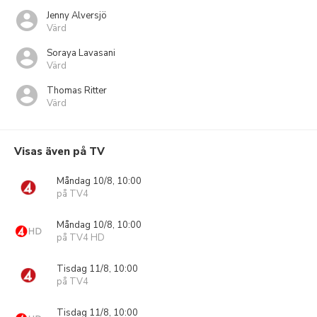
Jenny Alversjö
Värd
Soraya Lavasani
Värd
Thomas Ritter
Värd
Visas även på TV
Måndag 10/8, 10:00
på TV4
Måndag 10/8, 10:00
på TV4 HD
Tisdag 11/8, 10:00
på TV4
Tisdag 11/8, 10:00