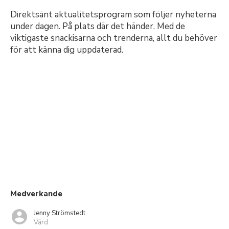
Direktsänt aktualitetsprogram som följer nyheterna
under dagen. På plats där det händer. Med de
viktigaste snackisarna och trenderna, allt du behöver
för att känna dig uppdaterad.
Medverkande
Jenny Strömstedt
Värd