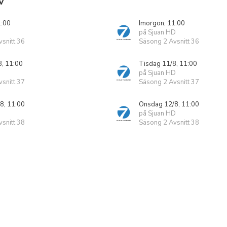
V
1:00
Imorgon, 11:00
på Sjuan HD
snitt 36
Säsong 2 Avsnitt 36
8, 11:00
Tisdag 11/8, 11:00
på Sjuan HD
snitt 37
Säsong 2 Avsnitt 37
8, 11:00
Onsdag 12/8, 11:00
på Sjuan HD
snitt 38
Säsong 2 Avsnitt 38