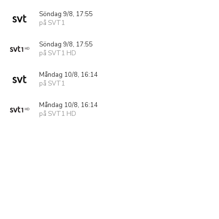
Söndag 9/8, 17:55
på SVT1
Söndag 9/8, 17:55
på SVT1 HD
Måndag 10/8, 16:14
på SVT1
Måndag 10/8, 16:14
på SVT1 HD