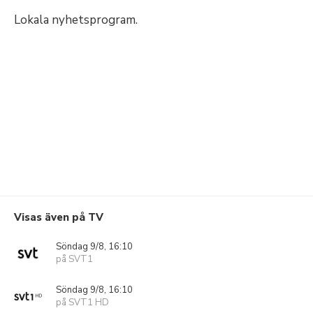
Lokala nyhetsprogram.
Visas även på TV
Söndag 9/8, 16:10
på SVT1
Söndag 9/8, 16:10
på SVT1 HD