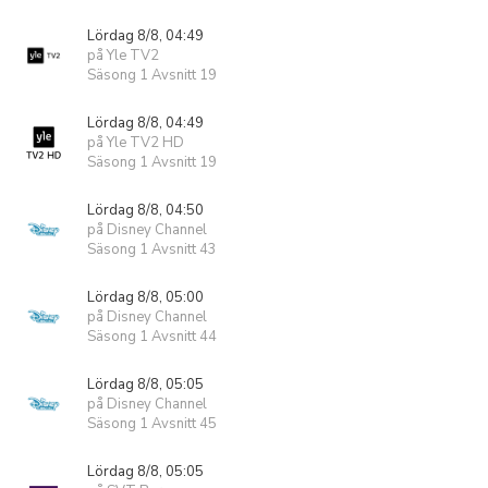
Lördag 8/8, 04:49
på Yle TV2
Säsong 1 Avsnitt 19
Lördag 8/8, 04:49
på Yle TV2 HD
Säsong 1 Avsnitt 19
Lördag 8/8, 04:50
på Disney Channel
Säsong 1 Avsnitt 43
Lördag 8/8, 05:00
på Disney Channel
Säsong 1 Avsnitt 44
Lördag 8/8, 05:05
på Disney Channel
Säsong 1 Avsnitt 45
Lördag 8/8, 05:05