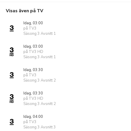
Visas även på TV
Idag, 03:00
på TV3
Säsong 3 Avsnitt 1
Idag, 03:00
på TV3 HD
Säsong 3 Avsnitt 1
Idag, 03:30
på TV3
Säsong 3 Avsnitt 2
Idag, 03:30
på TV3 HD
Säsong 3 Avsnitt 2
Idag, 04:00
på TV3
Säsong 3 Avsnitt 3