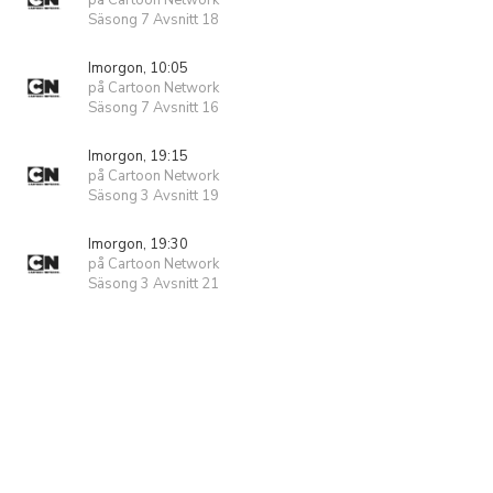
på Cartoon Network
Säsong 7 Avsnitt 18
Imorgon, 10:05
på Cartoon Network
Säsong 7 Avsnitt 16
Imorgon, 19:15
på Cartoon Network
Säsong 3 Avsnitt 19
Imorgon, 19:30
på Cartoon Network
Säsong 3 Avsnitt 21