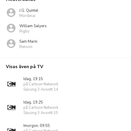
J.G. Quintel
Mordecai
William Salyers
Rigby
Sam Marin
Benson
Visas även på TV
Idag, 19:15
på Cartoon Network
Säsong 3 Avsnitt 14
Idag, 19:25
på Cartoon Network
Säsong 3 Avsnitt 15
Imorgon, 09:55