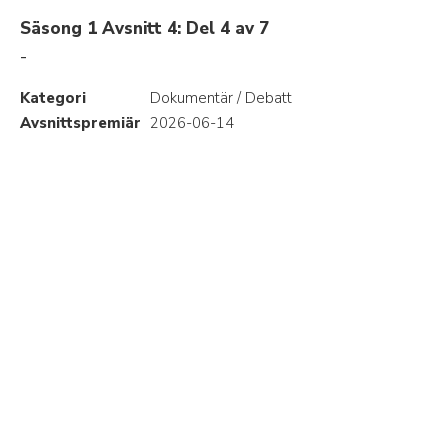
Säsong 1 Avsnitt 4: Del 4 av 7
-
Kategori
Dokumentär / Debatt
Avsnittspremiär
2026-06-14