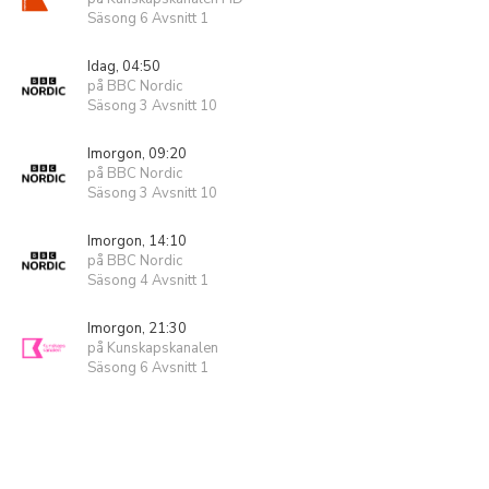
Säsong 6 Avsnitt 1
Idag, 04:50
på BBC Nordic
Säsong 3 Avsnitt 10
Imorgon, 09:20
på BBC Nordic
Säsong 3 Avsnitt 10
Imorgon, 14:10
på BBC Nordic
Säsong 4 Avsnitt 1
Imorgon, 21:30
på Kunskapskanalen
Säsong 6 Avsnitt 1