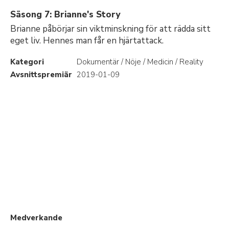
Säsong 7: Brianne's Story
Brianne påbörjar sin viktminskning för att rädda sitt
eget liv. Hennes man får en hjärtattack.
Kategori
Dokumentär / Nöje / Medicin / Reality
Avsnittspremiär
2019-01-09
Medverkande