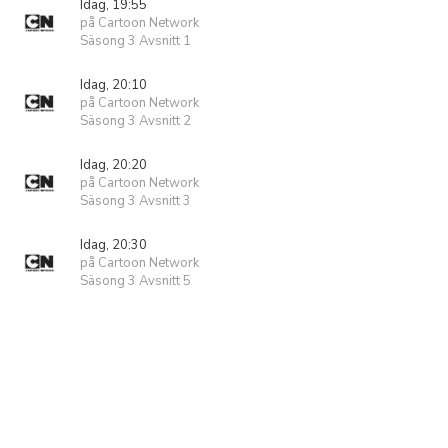
Idag, 19:55
på Cartoon Network
Säsong 3 Avsnitt 1
Idag, 20:10
på Cartoon Network
Säsong 3 Avsnitt 2
Idag, 20:20
på Cartoon Network
Säsong 3 Avsnitt 3
Idag, 20:30
på Cartoon Network
Säsong 3 Avsnitt 5