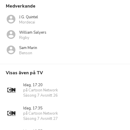
Medverkande
J.G. Quintel
Mordecai
William Salyers
Rigby
Sam Marin
Benson
Visas även på TV
Idag, 17:20
på Cartoon Network
Säsong 7 Avsnitt 26
Idag, 17:35
på Cartoon Network
Säsong 7 Avsnitt 27