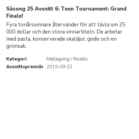
Säsong 25 Avsnitt 6: Teen Tournament: Grand
Finale!
Fyra tonårsvinnare återvänder för att tävla om 25
000 dollar och den stora vinnartiteln. De arbetar
med pasta, konserverade skaldjur, godis och en
grönsak.
Kategori
Matlagning / Reality
Avsnittspremiär
2015-09-22