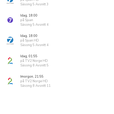
Säsong 5 Avsnitt 3
Idag, 18:00
på Sjuan
Säsong 5 Avsnitt 4
Idag, 18:00
på Sjuan HD
Säsong 5 Avsnitt 4
Idag, 01:55
på TV2 Norge HD
Säsong 8 Avsnitt 5
Imorgon, 21:55
på TV2 Norge HD
Säsong 8 Avsnitt 11