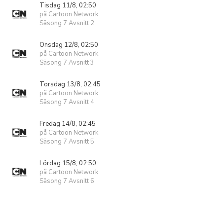
Tisdag 11/8, 02:50
på Cartoon Network
Säsong 7 Avsnitt 2
Onsdag 12/8, 02:50
på Cartoon Network
Säsong 7 Avsnitt 3
Torsdag 13/8, 02:45
på Cartoon Network
Säsong 7 Avsnitt 4
Fredag 14/8, 02:45
på Cartoon Network
Säsong 7 Avsnitt 5
Lördag 15/8, 02:50
på Cartoon Network
Säsong 7 Avsnitt 6