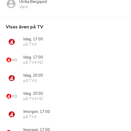
Ulrika Bergquist
Värd
Visas även på TV
Idag, 17:00
på TV4
Idag, 17:00
på TV4 HD
Idag, 20:00
på TV4
Idag, 20:00
på TV4 HD
Imorgon, 17:00
på TV4
Imorgon, 17:00