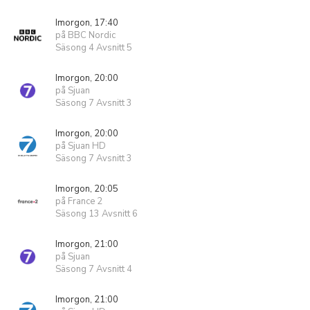
Imorgon, 17:40
på BBC Nordic
Säsong 4 Avsnitt 5
Imorgon, 20:00
på Sjuan
Säsong 7 Avsnitt 3
Imorgon, 20:00
på Sjuan HD
Säsong 7 Avsnitt 3
Imorgon, 20:05
på France 2
Säsong 13 Avsnitt 6
Imorgon, 21:00
på Sjuan
Säsong 7 Avsnitt 4
Imorgon, 21:00