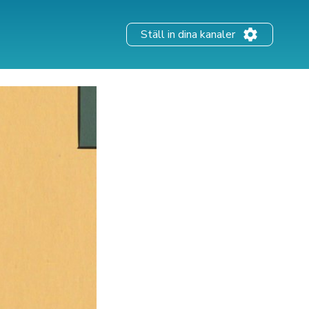
Ställ in dina kanaler