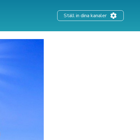
Ställ in dina kanaler