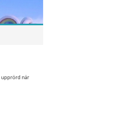
r upprörd när