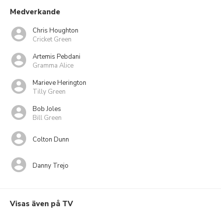
Medverkande
Chris Houghton
Cricket Green
Artemis Pebdani
Gramma Alice
Marieve Herington
Tilly Green
Bob Joles
Bill Green
Colton Dunn
Danny Trejo
Visas även på TV