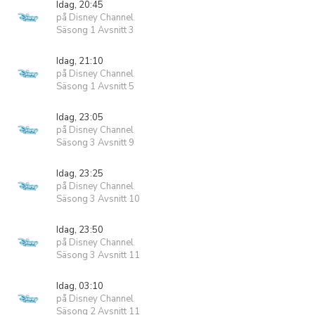
Idag, 20:45
på Disney Channel
Säsong 1 Avsnitt 3
Idag, 21:10
på Disney Channel
Säsong 1 Avsnitt 5
Idag, 23:05
på Disney Channel
Säsong 3 Avsnitt 9
Idag, 23:25
på Disney Channel
Säsong 3 Avsnitt 10
Idag, 23:50
på Disney Channel
Säsong 3 Avsnitt 11
Idag, 03:10
på Disney Channel
Säsong 2 Avsnitt 11