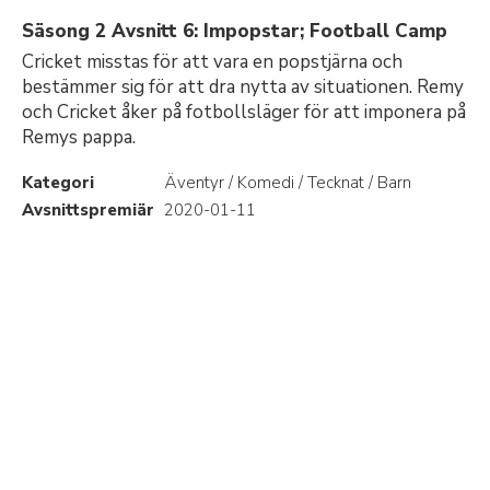
Säsong 2 Avsnitt 6: Impopstar; Football Camp
Cricket misstas för att vara en popstjärna och
bestämmer sig för att dra nytta av situationen. Remy
och Cricket åker på fotbollsläger för att imponera på
Remys pappa.
Kategori
Äventyr / Komedi / Tecknat / Barn
Avsnittspremiär
2020-01-11