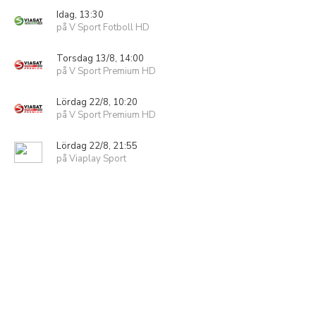
Idag, 13:30
på V Sport Fotboll HD
Torsdag 13/8, 14:00
på V Sport Premium HD
Lördag 22/8, 10:20
på V Sport Premium HD
Lördag 22/8, 21:55
på Viaplay Sport