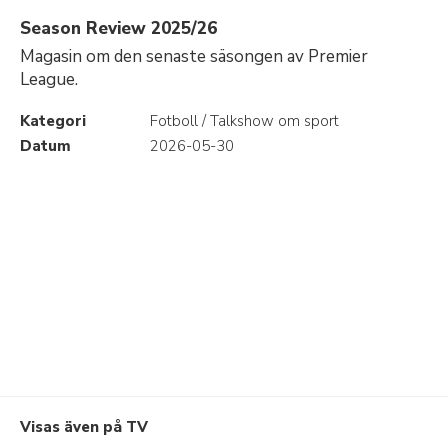
Season Review 2025/26
Magasin om den senaste säsongen av Premier
League.
Kategori
Fotboll / Talkshow om sport
Datum
2026-05-30
Visas även på TV