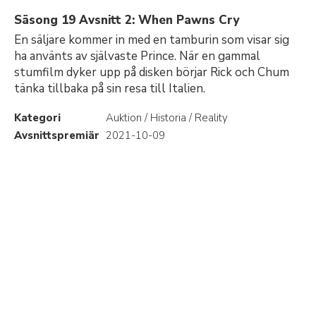
Säsong 19 Avsnitt 2: When Pawns Cry
En säljare kommer in med en tamburin som visar sig
ha använts av självaste Prince. När en gammal
stumfilm dyker upp på disken börjar Rick och Chum
tänka tillbaka på sin resa till Italien.
Kategori
Auktion / Historia / Reality
Avsnittspremiär
2021-10-09