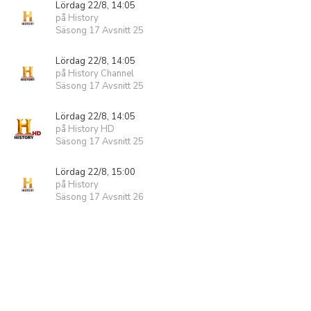
Lördag 22/8, 14:05
på History
Säsong 17 Avsnitt 25
Lördag 22/8, 14:05
på History Channel
Säsong 17 Avsnitt 25
Lördag 22/8, 14:05
på History HD
Säsong 17 Avsnitt 25
Lördag 22/8, 15:00
på History
Säsong 17 Avsnitt 26