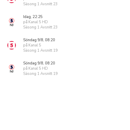
Säsong 1 Avsnitt 23
Idag, 22:25
på Kanal 5 HD
Säsong 1 Avsnitt 23
Söndag 9/8, 08:20
på Kanal 5
Säsong 1 Avsnitt 19
Söndag 9/8, 08:20
på Kanal 5 HD
Säsong 1 Avsnitt 19