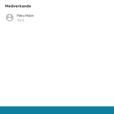
Medverkande
Petra Malm
Värd