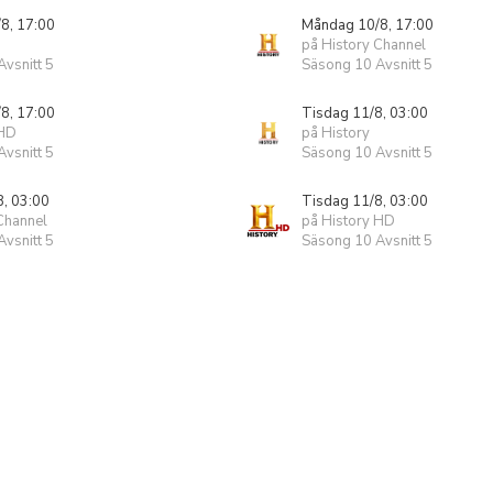
8, 17:00
Måndag 10/8, 17:00
på History Channel
vsnitt 5
Säsong 10 Avsnitt 5
8, 17:00
Tisdag 11/8, 03:00
 HD
på History
vsnitt 5
Säsong 10 Avsnitt 5
8, 03:00
Tisdag 11/8, 03:00
Channel
på History HD
vsnitt 5
Säsong 10 Avsnitt 5