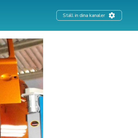
Ställ in dina kanaler