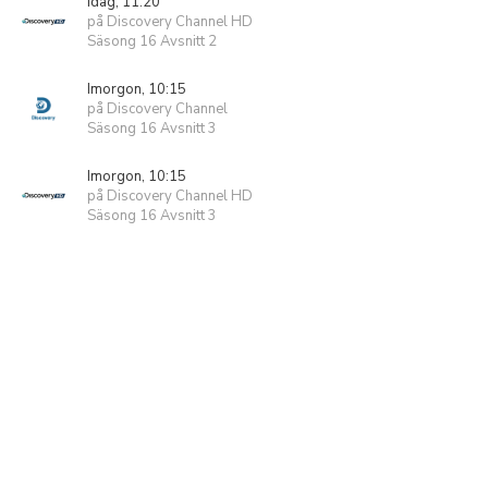
Idag, 11:20
på Discovery Channel HD
Säsong 16 Avsnitt 2
Imorgon, 10:15
på Discovery Channel
Säsong 16 Avsnitt 3
Imorgon, 10:15
på Discovery Channel HD
Säsong 16 Avsnitt 3