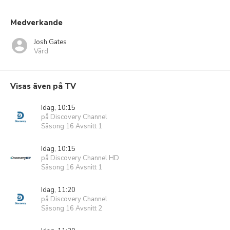
Medverkande
Josh Gates
Värd
Visas även på TV
Idag, 10:15
på Discovery Channel
Säsong 16 Avsnitt 1
Idag, 10:15
på Discovery Channel HD
Säsong 16 Avsnitt 1
Idag, 11:20
på Discovery Channel
Säsong 16 Avsnitt 2