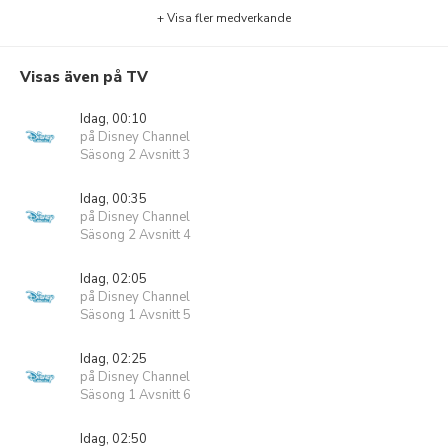
+ Visa fler medverkande
Visas även på TV
Idag, 00:10
på Disney Channel
Säsong 2 Avsnitt 3
Idag, 00:35
på Disney Channel
Säsong 2 Avsnitt 4
Idag, 02:05
på Disney Channel
Säsong 1 Avsnitt 5
Idag, 02:25
på Disney Channel
Säsong 1 Avsnitt 6
Idag, 02:50