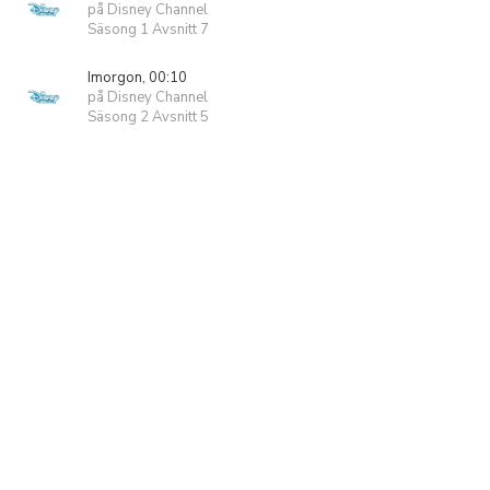
på Disney Channel
Säsong 1 Avsnitt 7
Imorgon, 00:10
på Disney Channel
Säsong 2 Avsnitt 5