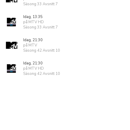
Säsong 33 Avsnitt 7
Idag, 13:35
på MTV HD
Säsong 33 Avsnitt 7
Idag, 21:30
på MTV
Säsong 42 Avsnitt 10
Idag, 21:30
på MTV HD
Säsong 42 Avsnitt 10