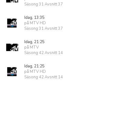
Säsong 31 Avsnitt 37
Idag, 13:35
på MTV HD
Säsong 31 Avsnitt 37
Idag, 21:25
på MTV
Säsong 42 Avsnitt 14
Idag, 21:25
på MTV HD
Säsong 42 Avsnitt 14